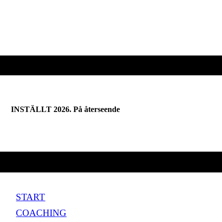
INSTÄLLT 2026. På återseende
START
COACHING